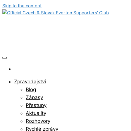
Skip to the content
Official Czech & Slovak Everton
Supporters' Club
Zpravodajství
Blog
Zápasy
Přestupy
Aktuality
Rozhovory
Rychlé zprávy