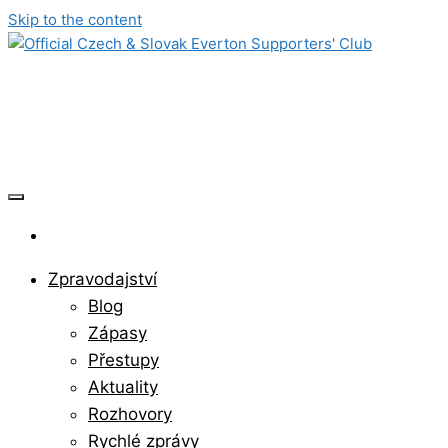
Skip to the content
Official Czech & Slovak Everton
Supporters' Club
Zpravodajství
Blog
Zápasy
Přestupy
Aktuality
Rozhovory
Rychlé zprávy