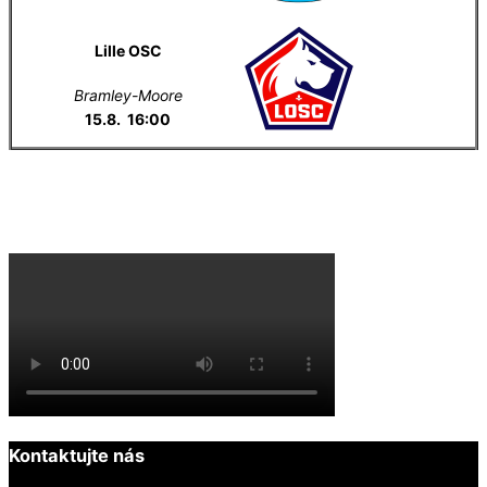
Lille OSC
Bramley-Moore
15.8. 16:00
Everton na YouTube
Kontaktujte nás