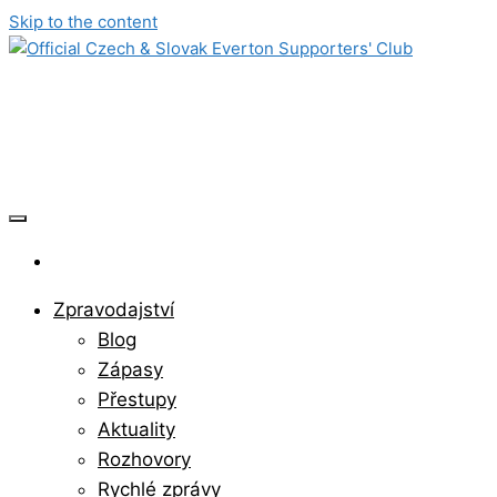
Skip to the content
Official Czech & Slovak Everton
Supporters' Club
Zpravodajství
Blog
Zápasy
Přestupy
Aktuality
Rozhovory
Rychlé zprávy