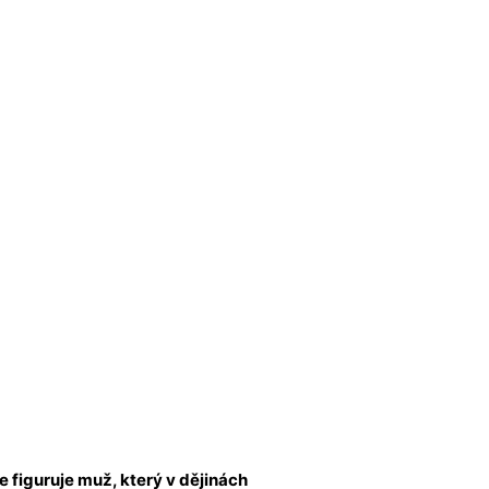
le figuruje muž, který v dějinách