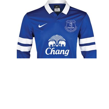
Kategorie
Aktuality