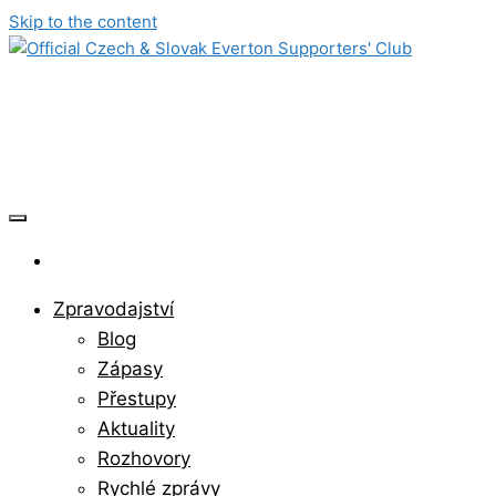
Skip to the content
Official Czech & Slovak Everton
Supporters' Club
Zpravodajství
Blog
Zápasy
Přestupy
Aktuality
Rozhovory
Rychlé zprávy