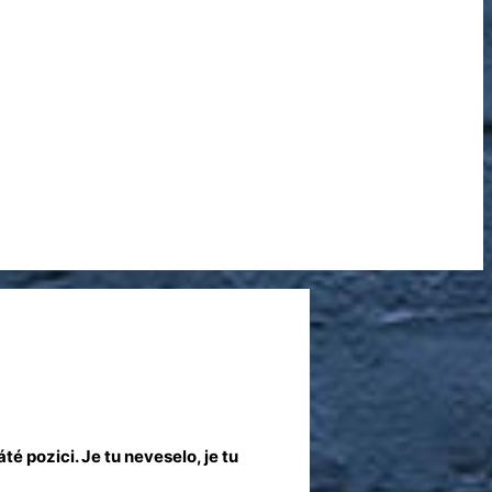
 pozici. Je tu neveselo, je tu