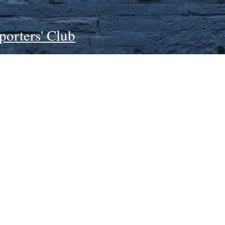
porters' Club