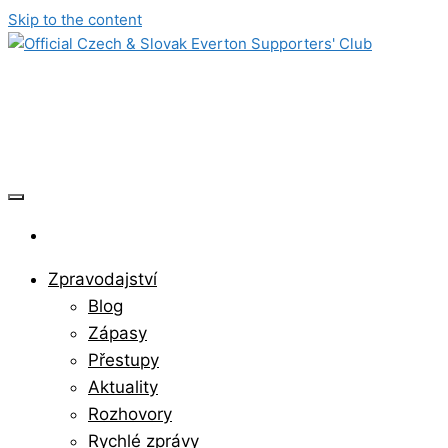
Skip to the content
Official Czech & Slovak Everton
Supporters' Club
Zpravodajství
Blog
Zápasy
Přestupy
Aktuality
Rozhovory
Rychlé zprávy