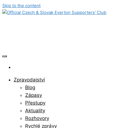
Skip to the content
Official Czech & Slovak Everton
Supporters' Club
Zpravodajství
Blog
Zápasy
Přestupy
Aktuality
Rozhovory
Rychlé zprávy