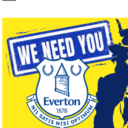
Hledáme redaktory